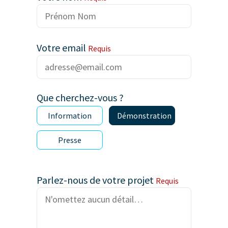
Votre email
Requis
Que cherchez-vous ?
Information
Démonstration
Presse
Parlez-nous de votre projet
Requis