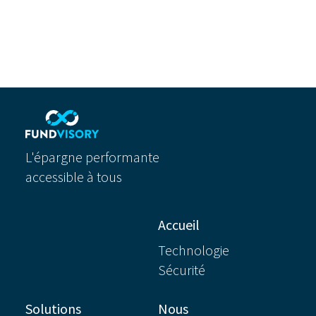
L'épargne performante
accessible à tous
Accueil
Technologie
Sécurité
Solutions
Nous