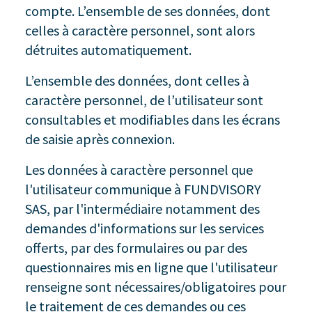
compte. L’ensemble de ses données, dont
celles à caractère personnel, sont alors
détruites automatiquement.
L’ensemble des données, dont celles à
caractère personnel, de l’utilisateur sont
consultables et modifiables dans les écrans
de saisie après connexion.
Les données à caractère personnel que
l'utilisateur communique à FUNDVISORY
SAS, par l'intermédiaire notamment des
demandes d'informations sur les services
offerts, par des formulaires ou par des
questionnaires mis en ligne que l'utilisateur
renseigne sont nécessaires/obligatoires pour
le traitement de ces demandes ou ces