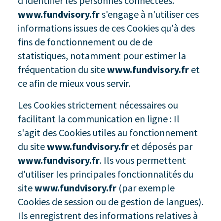
d'identifier les personnes connectées.
www.fundvisory.fr
s'engage à n'utiliser ces
informations issues de ces Cookies qu'à des
fins de fonctionnement ou de de
statistiques, notamment pour estimer la
fréquentation du site
www.fundvisory.fr
et
ce afin de mieux vous servir.
Les Cookies strictement nécessaires ou
facilitant la communication en ligne : Il
s'agit des Cookies utiles au fonctionnement
du site
www.fundvisory.fr
et déposés par
www.fundvisory.fr
. Ils vous permettent
d'utiliser les principales fonctionnalités du
site
www.fundvisory.fr
(par exemple
Cookies de session ou de gestion de langues).
Ils enregistrent des informations relatives à