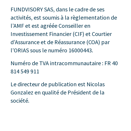
FUNDVISORY SAS, dans le cadre de ses
activités, est soumis à la règlementation de
l’AMF et est agréée Conseiller en
Investissement Financier (CIF) et Courtier
d’Assurance et de Réassurance (COA) par
l’ORIAS sous le numéro 16000443.
Numéro de TVA intracommunautaire : FR 40
814 549 911
Le directeur de publication est Nicolas
Gonzalez en qualité de Président de la
société.