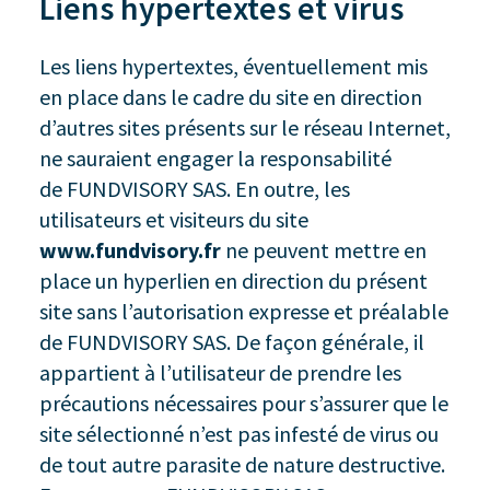
Liens hypertextes et virus
Les liens hypertextes, éventuellement mis
en place dans le cadre du site en direction
d’autres sites présents sur le réseau Internet,
ne sauraient engager la responsabilité
de FUNDVISORY SAS. En outre, les
utilisateurs et visiteurs du site
www.fundvisory.fr
ne peuvent mettre en
place un hyperlien en direction du présent
site sans l’autorisation expresse et préalable
de FUNDVISORY SAS. De façon générale, il
appartient à l’utilisateur de prendre les
précautions nécessaires pour s’assurer que le
site sélectionné n’est pas infesté de virus ou
de tout autre parasite de nature destructive.