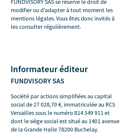
FUNDVISORY SAS se réserve le droit de
modifier ou d’adapter à tout moment les
mentions légales. Vous êtes donc invités à
les consulter régulièrement.
Informateur éditeur
FUNDVISORY SAS
Société par actions simplifiées au capital
social de 27 028,70 €, immatriculée au RCS
Versailles sous le numéro 814 549 911 et
dont le siège social est situé au 1401 avenue
de la Grande Halle 78200 Buchelay.