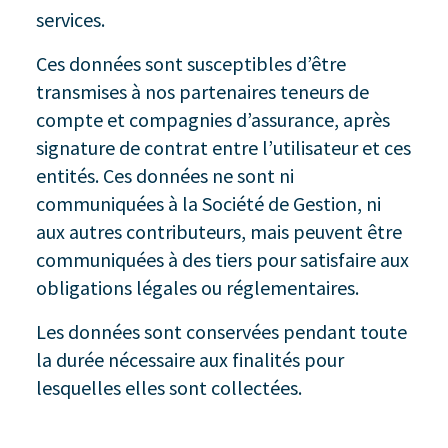
services.
Ces données sont susceptibles d’être
transmises à nos partenaires teneurs de
compte et compagnies d’assurance, après
signature de contrat entre l’utilisateur et ces
entités. Ces données ne sont ni
communiquées à la Société de Gestion, ni
aux autres contributeurs, mais peuvent être
communiquées à des tiers pour satisfaire aux
obligations légales ou réglementaires.
Les données sont conservées pendant toute
la durée nécessaire aux finalités pour
lesquelles elles sont collectées.