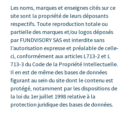
Les noms, marques et enseignes cités sur ce
site sont la propriété de leurs déposants
respectifs. Toute reproduction totale ou
partielle des marques et/ou logos déposés
par FUNDVISORY SAS est interdite sans
l’autorisation expresse et préalable de celle-
ci, conformément aux articles L713-2 et L
713-3 du Code de la Propriété Intellectuelle.
Il en est de même des bases de données
figurant au sein du site dont le contenu est
protégé, notamment par les dispositions de
la loi du 1er juillet 1998 relative à la
protection juridique des bases de données.