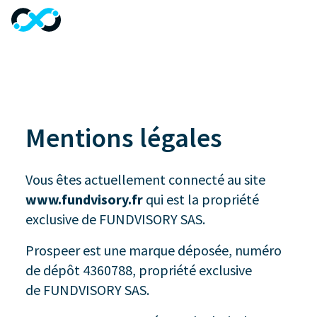
menu
Mentions légales
Vous êtes actuellement connecté au site
www.fundvisory.fr
qui est la propriété
exclusive de FUNDVISORY SAS.
Prospeer est une marque déposée, numéro
de dépôt 4360788, propriété exclusive
de FUNDVISORY SAS.