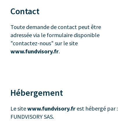
Contact
Toute demande de contact peut être
adressée via le formulaire disponible
"contactez-nous" sur le site
www.fundvisory.fr
.
Hébergement
Le site
www.fundvisory.fr
est hébergé par :
FUNDVISORY SAS
.