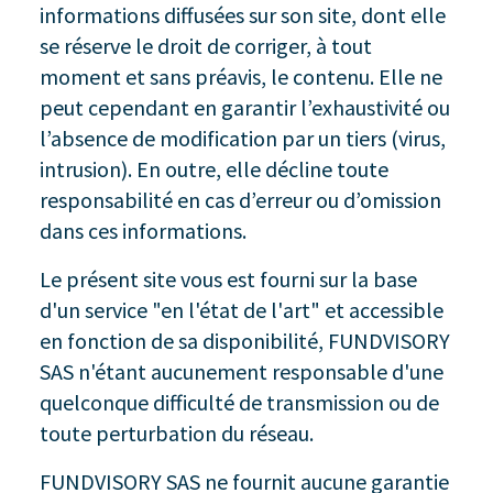
informations diffusées sur son site, dont elle
se réserve le droit de corriger, à tout
moment et sans préavis, le contenu. Elle ne
peut cependant en garantir l’exhaustivité ou
l’absence de modification par un tiers (virus,
intrusion). En outre, elle décline toute
responsabilité en cas d’erreur ou d’omission
dans ces informations.
Le présent site vous est fourni sur la base
d'un service "en l'état de l'art" et accessible
en fonction de sa disponibilité, FUNDVISORY
SAS n'étant aucunement responsable d'une
quelconque difficulté de transmission ou de
toute perturbation du réseau.
FUNDVISORY SAS ne fournit aucune garantie