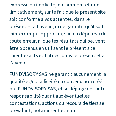
expresse ou implicite, notamment et non
limitativement, sur le fait que le présent site
soit conforme à vos attentes, dans le
présent et à l'avenir, ni ne garantit qu'il soit
ininterrompu, opportun, sûr, ou dépourvu de
toute erreur, ni que les résultats qui peuvent
être obtenus en utilisant le présent site
soient exacts et fiables, dans le présent et à
l'avenir.
FUNDVISORY SAS ne garantit aucunement la
qualité et/ou la licéité du contenu non créé
par FUNDVISORY SAS, et se dégage de toute
responsabilité quant aux éventuelles
contestations, actions ou recours de tiers se
prévalant, notamment et non