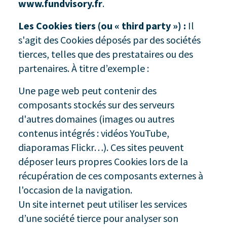
www.fundvisory.fr
.
Les Cookies tiers (ou « third party ») :
Il
s'agit des Cookies déposés par des sociétés
tierces, telles que des prestataires ou des
partenaires. À titre d’exemple :
Une page web peut contenir des
composants stockés sur des serveurs
d'autres domaines (images ou autres
contenus intégrés : vidéos YouTube,
diaporamas Flickr…). Ces sites peuvent
déposer leurs propres Cookies lors de la
récupération de ces composants externes à
l'occasion de la navigation.
Un site internet peut utiliser les services
d’une société tierce pour analyser son