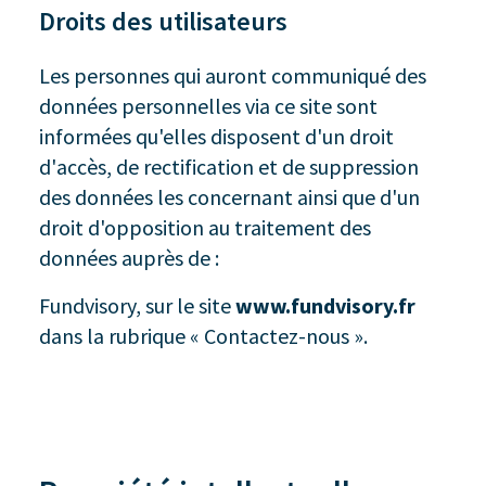
Droits des utilisateurs
Les personnes qui auront communiqué des
données personnelles via ce site sont
informées qu'elles disposent d'un droit
d'accès, de rectification et de suppression
des données les concernant ainsi que d'un
droit d'opposition au traitement des
données auprès de :
Fundvisory, sur le site
www.fundvisory.fr
dans la rubrique « Contactez-nous ».