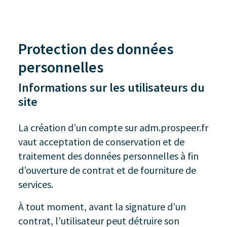
Protection des données
personnelles
Informations sur les utilisateurs du
site
La création d’un compte sur adm.prospeer.fr
vaut acceptation de conservation et de
traitement des données personnelles à fin
d’ouverture de contrat et de fourniture de
services.
À tout moment, avant la signature d’un
contrat, l’utilisateur peut détruire son