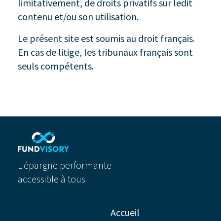
limitativement, de droits privatifs sur ledit
contenu et/ou son utilisation.
Le présent site est soumis au droit français.
En cas de litige, les tribunaux français sont
seuls compétents.
L'épargne performante
accessible à tous
Accueil