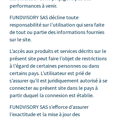
performances à venir.
FUNDVISORY SAS décline toute
responsabilité sur l’utilisation qui sera faite
de tout ou partie des informations fournies
sur le site.
L’accès aux produits et services décrits sur le
présent site peut faire l’objet de restrictions
à l’égard de certaines personnes ou dans
certains pays. L’utilisateur est prié de
s’assurer qu’il est juridiquement autorisé à se
connecter au présent site dans le pays à
partir duquel la connexion est établie.
FUNDVISORY SAS s’efforce d’assurer
l’exactitude et la mise à jour des