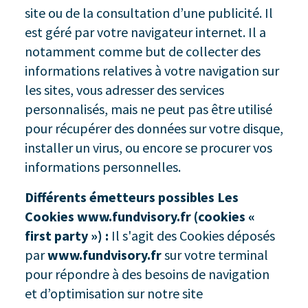
site ou de la consultation d’une publicité. Il
est géré par votre navigateur internet. Il a
notamment comme but de collecter des
informations relatives à votre navigation sur
les sites, vous adresser des services
personnalisés, mais ne peut pas être utilisé
pour récupérer des données sur votre disque,
installer un virus, ou encore se procurer vos
informations personnelles.
Différents émetteurs possibles Les
Cookies
www.fundvisory.fr
(cookies «
first party ») :
Il s'agit des Cookies déposés
par
www.fundvisory.fr
sur votre terminal
pour répondre à des besoins de navigation
et d’optimisation sur notre site