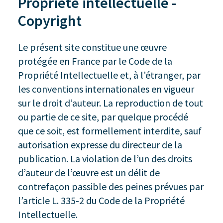
Propriété intellectuelle -
Copyright
Le présent site constitue une œuvre
protégée en France par le Code de la
Propriété Intellectuelle et, à l’étranger, par
les conventions internationales en vigueur
sur le droit d’auteur. La reproduction de tout
ou partie de ce site, par quelque procédé
que ce soit, est formellement interdite, sauf
autorisation expresse du directeur de la
publication. La violation de l’un des droits
d’auteur de l’œuvre est un délit de
contrefaçon passible des peines prévues par
l’article L. 335-2 du Code de la Propriété
Intellectuelle.