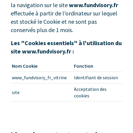
la navigation sur le site
www.fundvisory.fr
effectuée à partir de l'ordinateur sur lequel
est stocké le Cookie et ne sont pas
conservés plus de 1 mois.
Les "Cookies essentiels" à l'utilisation du
site
www.fundvisory.fr
:
Nom Cookie
Fonction
www_fundvisory_fr_vitrine
Identifiant de session
Acceptation des
site
cookies