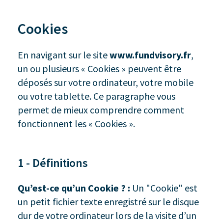
Cookies
En navigant sur le site
www.fundvisory.fr
,
un ou plusieurs « Cookies » peuvent être
déposés sur votre ordinateur, votre mobile
ou votre tablette. Ce paragraphe vous
permet de mieux comprendre comment
fonctionnent les « Cookies ».
1 - Définitions
Qu’est-ce qu’un Cookie ? :
Un "Cookie" est
un petit fichier texte enregistré sur le disque
dur de votre ordinateur lors de la visite d’un