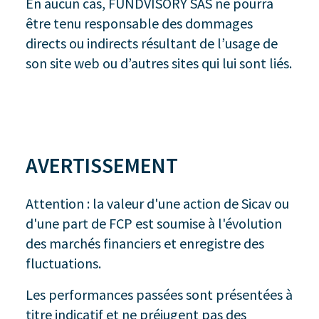
En aucun cas, FUNDVISORY SAS ne pourra
être tenu responsable des dommages
directs ou indirects résultant de l’usage de
son site web ou d’autres sites qui lui sont liés.
AVERTISSEMENT
Attention : la valeur d'une action de Sicav ou
d'une part de FCP est soumise à l'évolution
des marchés financiers et enregistre des
fluctuations.
Les performances passées sont présentées à
titre indicatif et ne préjugent pas des